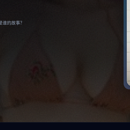
是谁的故事？