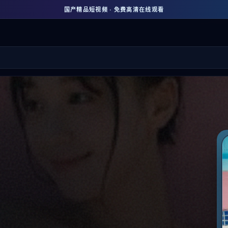
国产精品短视频 · 免费高清在线观看