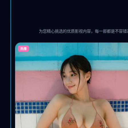
为您精心挑选的优质影视内容，每一部都是不容错
热播