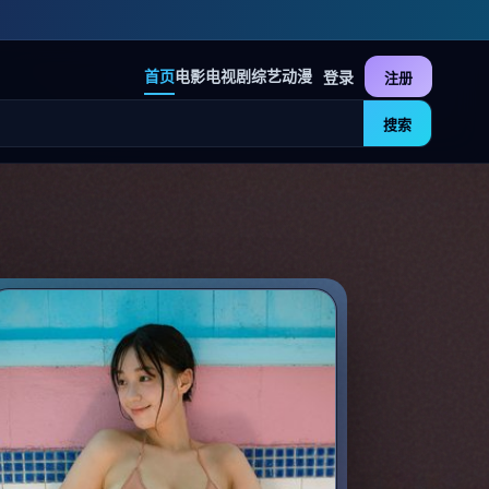
首页
电影
电视剧
综艺
动漫
登录
注册
搜索